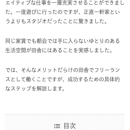
エイティブな仕事を一層充実させることができまし
た。一度遊びに行ったのですが、正直一軒家とい
うよりもスタジオだったことに驚きました。
同じ家賃でも都会では手に入らないゆとりのある
生活空間が田舎にはあることを実感しました。
では、そんなメリットだらけの田舎でフリーラン
スとして働くことですが、成功するための具体的
なステップを解説します。
目次