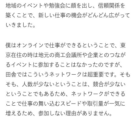
地域のイベントや勉強会に顔を出し、信頼関係を
築くことで、新しい仕事の機会がどんどん広がって
いきました。
僕はオンラインで仕事ができるということで、東
京在住の時は地元の商工会議所や企業とのつなが
るイベントに参加することはなかったのですが、
田舎ではこういうネットワークは超重要です。そも
そも、人数が少ないということは、競合が少ない
ということでもあるため、ネットワークができる
ことで仕事の舞い込むスピードや取引量が一気に
増えるため、参加しない理由がありません。