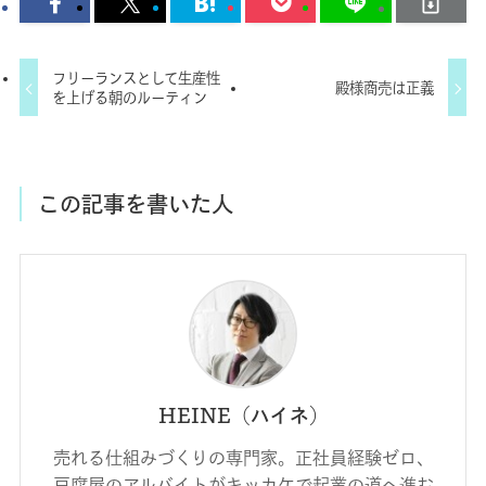
フリーランスとして生産性
殿様商売は正義
を上げる朝のルーティン
この記事を書いた人
HEINE（ハイネ）
売れる仕組みづくりの専門家。正社員経験ゼロ、
豆腐屋のアルバイトがキッカケで起業の道へ進む