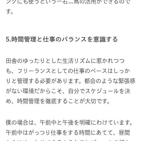
ングにも使うという一石二鳥の活用ができるので
す。
5.時間管理と仕事のバランスを意識する
田舎のゆったりとした生活リズムに惹かれつつ
も、フリーランスとしての仕事のペースはしっか
りと管理する必要があります。都会のような緊張感
がない環境だからこそ、自分でスケジュールを決
め、時間管理を徹底することが大切です。
僕の場合は、午前中と午後を明確にわけています。
午前中はがっつり仕事をする時間にあてて、昼間