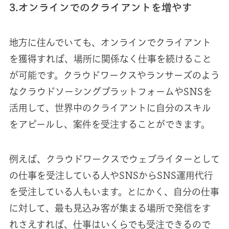
3.オンラインでのクライアントを増やす
地方に住んでいても、オンラインでクライアント
を獲得すれば、場所に関係なく仕事を続けること
が可能です。クラウドワークスやランサーズのよう
なクラウドソーシングプラットフォームやSNSを
活用して、世界中のクライアントに自分のスキル
をアピールし、案件を受注することができます。
例えば、クラウドワークスでウェブライターとして
の仕事を受注している人やSNSからSNS運用代行
を受注している人もいます。とにかく、自分の仕事
に対して、最も見込み客が集まる場所で発信をす
れさえすれば、仕事はいくらでも受注できるので