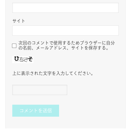
サイト
次回のコメントで使用するためブラウザーに自分
の名前、メールアドレス、サイトを保存する。
上に表示された文字を入力してください。