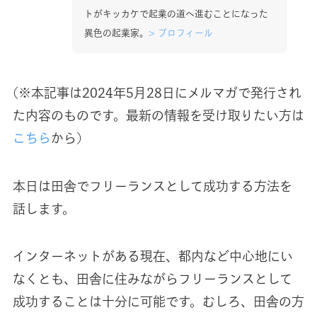
トがキッカケで起業の道へ進むことになった
異色の起業家。
>
プロフィール
(※本記事は2024年5月28日にメルマガで発行され
た内容のものです。最新の情報を受け取りたい方は
こちら
から)
本日は田舎でフリーランスとして成功する方法を
話します。
インターネットがある現在、都内など中心地にい
なくとも、田舎に住みながらフリーランスとして
成功することは十分に可能です。むしろ、田舎の方