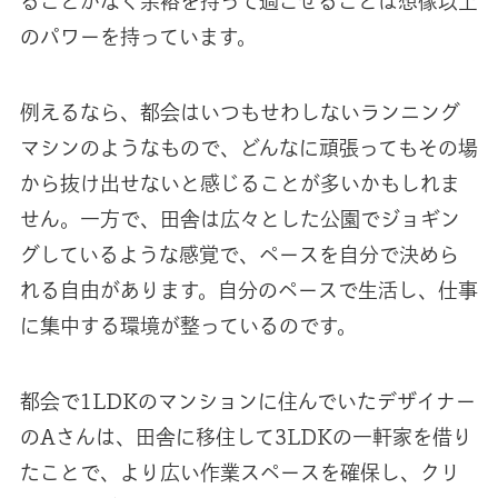
ることがなく余裕を持って過ごせることは想像以上
のパワーを持っています。
例えるなら、都会はいつもせわしないランニング
マシンのようなもので、どんなに頑張ってもその場
から抜け出せないと感じることが多いかもしれま
せん。一方で、田舎は広々とした公園でジョギン
グしているような感覚で、ペースを自分で決めら
れる自由があります。自分のペースで生活し、仕事
に集中する環境が整っているのです。
都会で1LDKのマンションに住んでいたデザイナー
のAさんは、田舎に移住して3LDKの一軒家を借り
たことで、より広い作業スペースを確保し、クリ