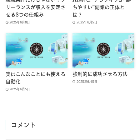
リーランスが収入を安定さ
ちやすい”副業の正体と
せる3つの仕組み
は？
2025年6月8日
2025年6月5日
実はこんなことにも使える
強制的に成功させる方法
自動化
2025年6月5日
2025年6月5日
コメント