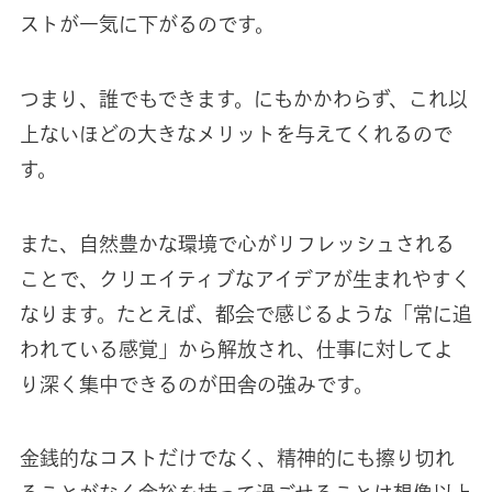
ストが一気に下がるのです。
つまり、誰でもできます。にもかかわらず、これ以
上ないほどの大きなメリットを与えてくれるので
す。
また、自然豊かな環境で心がリフレッシュされる
ことで、クリエイティブなアイデアが生まれやすく
なります。たとえば、都会で感じるような「常に追
われている感覚」から解放され、仕事に対してよ
り深く集中できるのが田舎の強みです。
金銭的なコストだけでなく、精神的にも擦り切れ