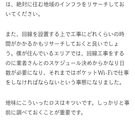
は、絶対に住む地域のインフラをリサーチしてお
いてください。
また、回線を設置する上で工事にどれくらいの時
間がかかるかもリサーチしておくと良いでしょ
う。僕が住んでいるエリアでは、回線工事をする
のに業者さんとのスケジュール決めからかなり日
数が必要になり、それまではポケットWi-Fiで仕事
をしなければならないという事態になりました。
地味にこういったロスはキツいです。しっかりと事
前に調べておくことが重要です。