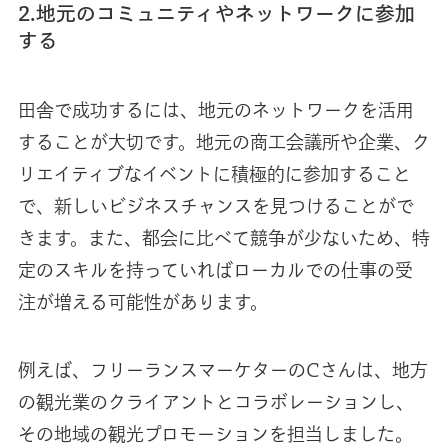
2.地元のコミュニティやネットワークに参加
する
田舎で成功するには、地元のネットワークを活用
することが大切です。地元の商工会議所や企業、ク
リエイティブなイベントに積極的に参加すること
で、新しいビジネスチャンスを見つけることがで
きます。また、都会に比べて競争が少ないため、特
定のスキルを持っていればローカルでの仕事の受
注が増える可能性があります。
例えば、フリーランスマーケターのCさんは、地方
の観光業のクライアントとコラボレーションし、
その地域の観光プロモーションを担当しました。