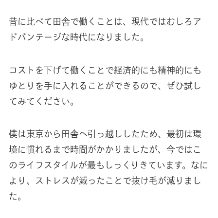
昔に比べて田舎で働くことは、現代ではむしろア
ドバンテージな時代になりました。
コストを下げて働くことで経済的にも精神的にも
ゆとりを手に入れることができるので、ぜひ試し
てみてください。
僕は東京から田舎へ引っ越ししたため、最初は環
境に慣れるまで時間がかかりましたが、今ではこ
のライフスタイルが最もしっくりきています。なに
より、ストレスが減ったことで抜け毛が減りまし
た。