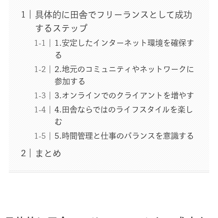
具体的に田舎でフリーランスとして成功
するステップ
1.安定したインターネット環境を確保す
る
2.地元のコミュニティやネットワークに
参加する
3.オンラインでのクライアントを増やす
4.田舎ならではのライフスタイルを楽し
む
5.時間管理と仕事のバランスを意識する
まとめ