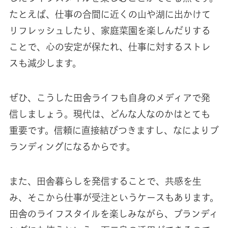
たとえば、仕事の合間に近くの山や湖に出かけて
リフレッシュしたり、家庭菜園を楽しんだりする
ことで、心の安定が保たれ、仕事に対するストレ
スも減少します。
ぜひ、こうした田舎ライフも自身のメディアで発
信しましょう。現代は、どんな人なのかはとても
重要です。信頼に直接結びつきますし、なによりブ
ランディングになるからです。
また、田舎暮らしを発信することで、共感を生
み、そこから仕事が受注というケースもあります。
田舎のライフスタイルを楽しみながら、ブランディ