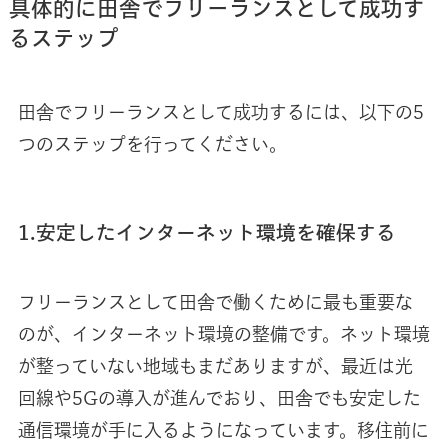
具体的に田舎でフリーランスとして成功す
るステップ
田舎でフリーランスとして成功するには、以下の5
つのステップを行ってください。
1.安定したインターネット環境を確保する
フリーランスとして田舎で働くために最も重要な
のが、インターネット環境の整備です。ネット環境
が整っていない地域もまだありますが、最近は光
回線や5Gの導入が進んでおり、田舎でも安定した
通信環境が手に入るようになっています。移住前に