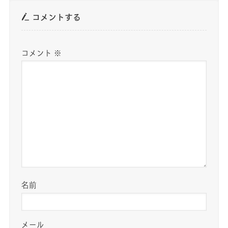
コメントする
コメント
※
名前
メール