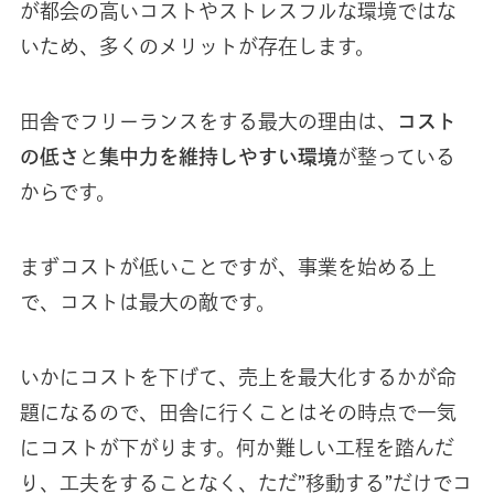
が都会の高いコストやストレスフルな環境ではな
いため、多くのメリットが存在します。
田舎でフリーランスをする最大の理由は、
コスト
の低さ
と
集中力を維持しやすい環境
が整っている
からです。
まずコストが低いことですが、事業を始める上
で、コストは最大の敵です。
いかにコストを下げて、売上を最大化するかが命
題になるので、田舎に行くことはその時点で一気
にコストが下がります。何か難しい工程を踏んだ
り、工夫をすることなく、ただ”移動する”だけでコ