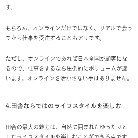
す。
もちろん、オンラインだけではなく、リアルで会っ
てから仕事を受注することもアリです。
ただし、オンラインであれば日本全国が顧客にな
るので、仕事をするなら圧倒的にボリュームが違
います。オンラインを活かさない手はありません。
4.田舎ならではのライフスタイルを楽しむ
田舎の最大の魅力は、自然に囲まれたゆったりと
したライフスタイルを楽しむことができる点です。