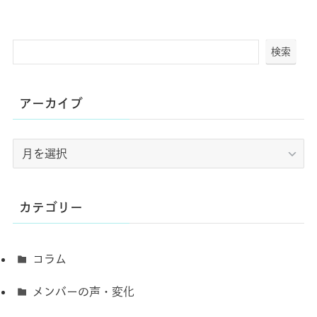
検索
アーカイブ
ア
ー
カ
イ
カテゴリー
ブ
コラム
メンバーの声・変化