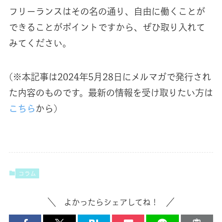
フリーランスはその名の通り、自由に働くことが
できることがポイントですから、ぜひ取り入れて
みてください。
(※本記事は2024年5月28日にメルマガで発行され
た内容のものです。最新の情報を受け取りたい方は
こちら
から)
コラム
よかったらシェアしてね！