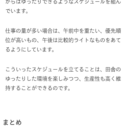
からはゆったりできるようなスケジュールを組ん
でいます。
仕事の量が多い場合は、午前中を重たい、優先順
位が高いもの、午後は比較的ライトなものをあて
るようにしています。
こういったスケジュールを立てることは、田舎の
ゆったりした環境を楽しみつつ、生産性も高く維
持することができるのです。
まとめ