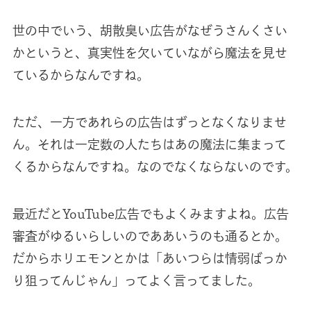
世の中でいう、胡散臭い広告がなぜうさんくさい
かというと、真実性を欠いていながら魔法を見せ
ているからなんですね。
ただ、一方であれらの広告はずっとなくなりませ
ん。それは一定数の人たちはあの魔法に集まって
くるからなんですね。なのでなくならないのです。
最近だとYouTube広告でもよくみますよね。広告
審査がゆるいらしいのでああいうのも通るとか。
だからホリエモンとかは「あいつらは情弱ばっか
り狙ってんじゃん」ってよく言ってました。