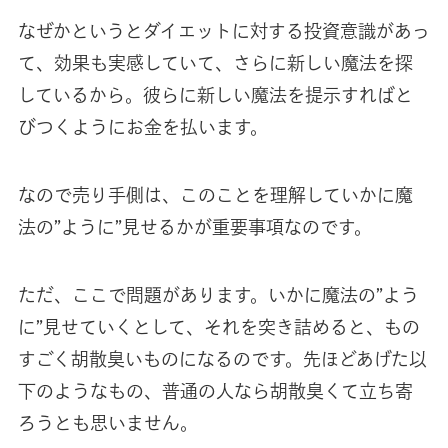
なぜかというとダイエットに対する投資意識があっ
て、効果も実感していて、さらに新しい魔法を探
しているから。彼らに新しい魔法を提示すればと
びつくようにお金を払います。
なので売り手側は、このことを理解していかに魔
法の”ように”見せるかが重要事項なのです。
ただ、ここで問題があります。いかに魔法の”よう
に”見せていくとして、それを突き詰めると、もの
すごく胡散臭いものになるのです。先ほどあげた以
下のようなもの、普通の人なら胡散臭くて立ち寄
ろうとも思いません。