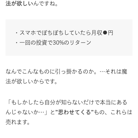
法が欲しい
んですね。
・スマホでぽちぽちしていたら月収●円
・一回の投資で30%のリターン
なんでこんなものに引っ掛かるのか。…それは魔
法が欲しいからです。
「もしかしたら自分が知らないだけで本当にある
んじゃないか…」と
”思わせてくる”
もの、これらは
売れます。