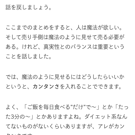
話を戻しましょう。
ここまでのまとめをすると、人は魔法が欲しい。
そして売り手側は魔法のように見せて売る必要が
ある。けれど、真実性とのバランスは重要という
ことを話しました。
では、魔法のように見せるにはどうしたらいいか
というと、
カンタンさ
を入れることでできます。
よく、「ご飯を毎日食べる”だけ”で〜」とか「たっ
た3分の〜」とかありますよね。ダイエット系なん
てないものがないくらいありますが、アレがカン