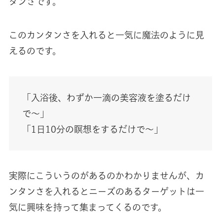
タンさです。
このカンタンさを入れると一気に魔法のように見
えるのです。
「入浴後、わずか一滴の美容液を塗るだけ
で〜」
「1日10分の瞑想をするだけで〜」
実際にこういうのがあるのかわかりませんが、カ
ンタンさを入れるとニーズのあるターゲットは一
気に興味を持って集まってくるのです。