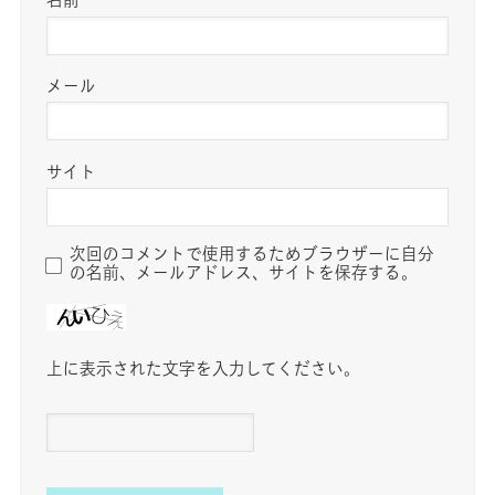
メール
サイト
次回のコメントで使用するためブラウザーに自分
の名前、メールアドレス、サイトを保存する。
上に表示された文字を入力してください。