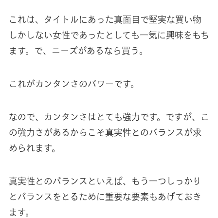
これは、タイトルにあった真面目で堅実な買い物
しかしない女性であったとしても一気に興味をもち
ます。で、ニーズがあるなら買う。
これがカンタンさのパワーです。
なので、カンタンさはとても強力です。ですが、こ
の強力さがあるからこそ真実性とのバランスが求
められます。
真実性とのバランスといえば、もう一つしっかり
とバランスをとるために重要な要素もあげておき
ます。