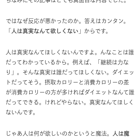
ではなぜ反応が悪かったのか。答えはカンタン。
「人は真実なんて欲しくない」
からです。
人は真実なんてほしくないんですよ。んなことは誰
だってわかっているから。例えば、「継続は力な
り」。そんな真実は誰だってほしくない。ダイエッ
トだってそう。摂取カロリーと消費カロリーの差
が消費カロリーの方が多ければダイエットなんて誰
だってできる。けれどやらない。真実なんてほしく
ないんです。
じゃあ人は何が欲しいのかというと魔法。
人は魔