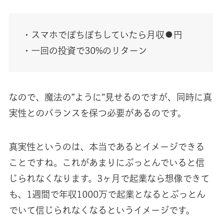
・スマホでぽちぽちしていたら月収●円
・一回の投資で30%のリターン
なので、魔法の”ように”見せるのですが、同時に真
実性とのバランスを保つ必要があるのです。
真実性というのは、本当であるとイメージできる
ことですね。これがあまりにぶっとんでいると信
じられなくなります。3ヶ月で起業なら想像できて
も、1週間で年収1000万で起業となるとぶっとん
でいて信じられなくなるというイメージです。