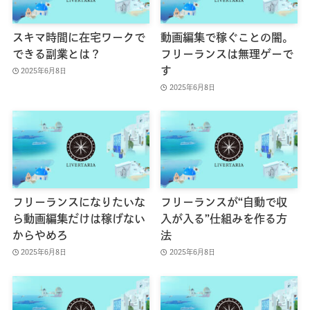
スキマ時間に在宅ワークで
動画編集で稼ぐことの闇。
できる副業とは？
フリーランスは無理ゲーで
す
2025年6月8日
2025年6月8日
フリーランスになりたいな
フリーランスが“自動で収
ら動画編集だけは稼げない
入が入る”仕組みを作る方
からやめろ
法
2025年6月8日
2025年6月8日