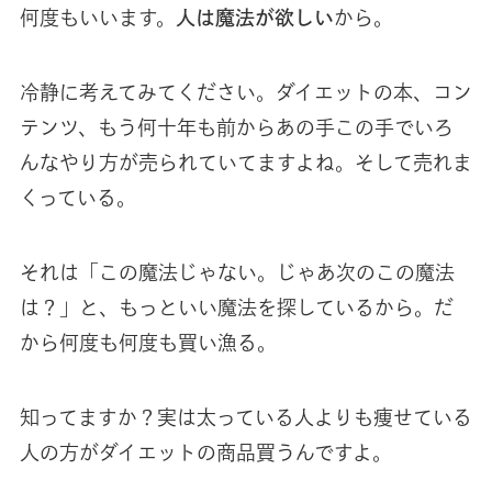
何度もいいます。
人は魔法が欲しい
から。
冷静に考えてみてください。ダイエットの本、コン
テンツ、もう何十年も前からあの手この手でいろ
んなやり方が売られていてますよね。そして売れま
くっている。
それは「この魔法じゃない。じゃあ次のこの魔法
は？」と、もっといい魔法を探しているから。だ
から何度も何度も買い漁る。
知ってますか？実は太っている人よりも痩せている
人の方がダイエットの商品買うんですよ。