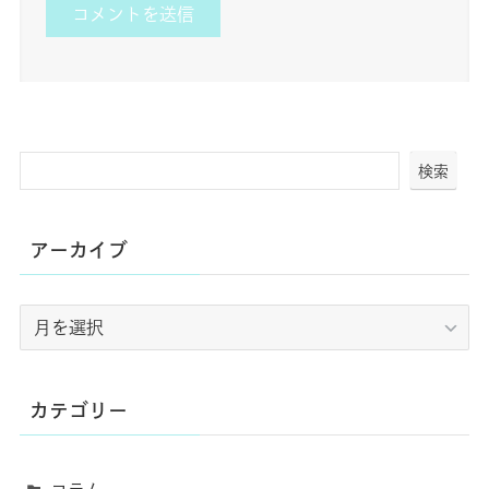
検索
アーカイブ
ア
ー
カ
イ
カテゴリー
ブ