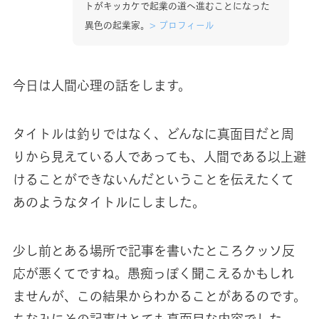
トがキッカケで起業の道へ進むことになった
異色の起業家。
>
プロフィール
今日は人間心理の話をします。
タイトルは釣りではなく、どんなに真面目だと周
りから見えている人であっても、人間である以上避
けることができないんだということを伝えたくて
あのようなタイトルにしました。
少し前とある場所で記事を書いたところクッソ反
応が悪くてですね。愚痴っぽく聞こえるかもしれ
ませんが、この結果からわかることがあるのです。
ちなみにその記事はとても真面目な内容でした。