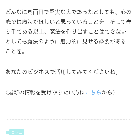
どんなに真面目で堅実な人であったとしても、心の
底では魔法がほしいと思っていることを。そして売
り手である以上、魔法を作り出すことはできない
としても魔法のように魅力的に見せる必要がある
ことを。
あなたのビジネスで活用してみてくださいね。
(最新の情報を受け取りたい方は
こちら
から)
コラム