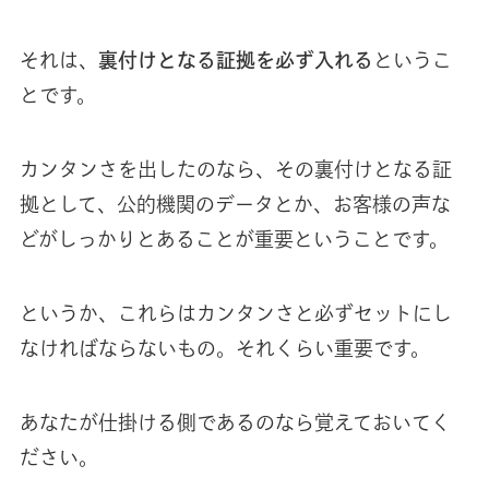
それは、
裏付けとなる証拠を必ず入れる
というこ
とです。
カンタンさを出したのなら、その裏付けとなる証
拠として、公的機関のデータとか、お客様の声な
どがしっかりとあることが重要ということです。
というか、これらはカンタンさと必ずセットにし
なければならないもの。それくらい重要です。
あなたが仕掛ける側であるのなら覚えておいてく
ださい。