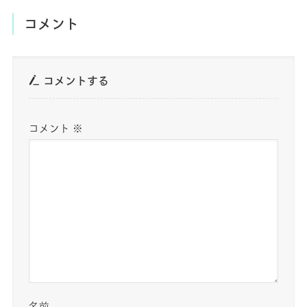
コメント
コメントする
コメント
※
名前