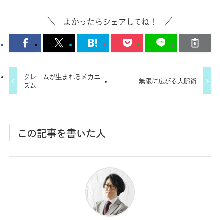
よかったらシェアしてね！
クレームが生まれるメカニ
無限に広がる人脈術
ズム
この記事を書いた人